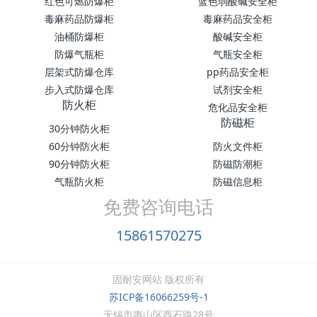
红色可燃防爆柜
蓝色弱酸碱安全柜
毒麻药品防爆柜
毒麻药品安全柜
油桶防爆柜
酸碱安全柜
防爆气瓶柜
气瓶安全柜
层架式防爆仓库
pp药品安全柜
步入式防爆仓库
试剂安全柜
防火柜
危化品安全柜
防磁柜
30分钟防火柜
60分钟防火柜
防火文件柜
90分钟防火柜
防磁防潮柜
气瓶防火柜
防磁信息柜
免费咨询电话
15861570275
固耐安网站 版权所有
苏ICP备16066259号-1
无锡市惠山区西石路28号