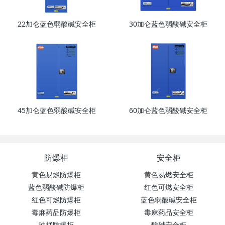
​22加仑蓝色弱酸碱安全柜
30加仑蓝色弱酸碱安全柜
45加仑蓝色弱酸碱安全柜
60加仑蓝色弱酸碱安全柜
防爆柜
安全柜
黄色易燃防爆柜
黄色易燃安全柜
蓝色弱酸碱防爆柜
红色可燃安全柜
红色可燃防爆柜
蓝色弱酸碱安全柜
毒麻药品防爆柜
毒麻药品安全柜
油桶防爆柜
酸碱安全柜