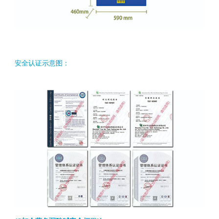
安全认证示意图：