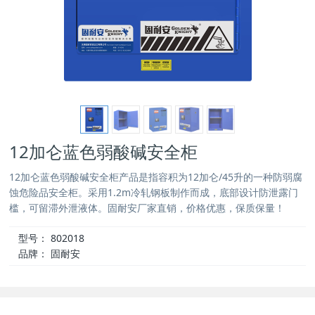
12加仑蓝色弱酸碱安全柜
12加仑蓝色弱酸碱安全柜产品是指容积为12加仑/45升的一种防弱腐
蚀危险品安全柜。采用1.2m冷轧钢板制作而成，底部设计防泄露门
槛，可留滞外泄液体。固耐安厂家直销，价格优惠，保质保量！
型号：
802018
品牌：
固耐安