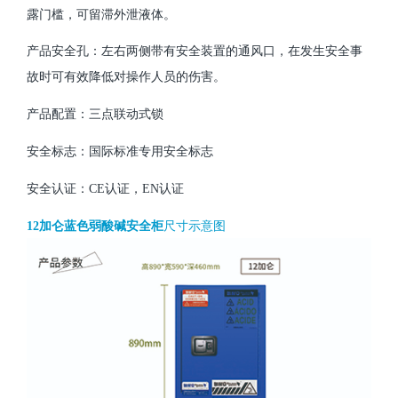
露门槛，可留滞外泄液体。
产品安全孔：左右两侧带有安全装置的通风口，在发生安全事
故时可有效降低对操作人员的伤害。
产品配置：三点联动式锁
安全标志：国际标准专用安全标志
安全认证：CE认证，EN认证
12加仑蓝色弱酸碱安全柜
尺寸示意图