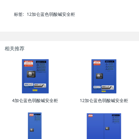
标签:
12加仑蓝色弱酸碱安全柜
相关推荐
4加仑蓝色弱酸碱安全柜
12加仑蓝色弱酸碱安全柜