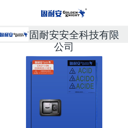
无锡固耐安安全科技有限
公司
联系电话：
15861570275