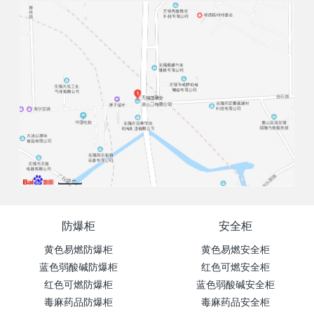
防爆柜
安全柜
黄色易燃防爆柜
黄色易燃安全柜
蓝色弱酸碱防爆柜
红色可燃安全柜
红色可燃防爆柜
蓝色弱酸碱安全柜
毒麻药品防爆柜
毒麻药品安全柜