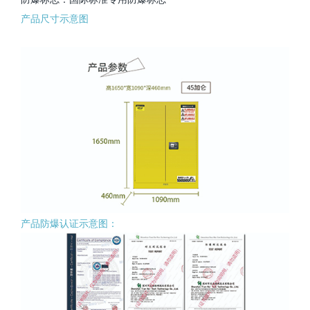
产品尺寸示意图
产品防爆认证示意图：