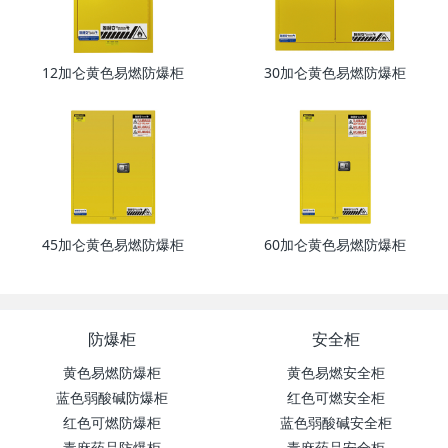
12加仑黄色易燃防爆柜
30加仑黄色易燃防爆柜
45加仑黄色易燃防爆柜
60加仑黄色易燃防爆柜
防爆柜
安全柜
黄色易燃防爆柜
黄色易燃安全柜
蓝色弱酸碱防爆柜
红色可燃安全柜
红色可燃防爆柜
蓝色弱酸碱安全柜
毒麻药品防爆柜
毒麻药品安全柜