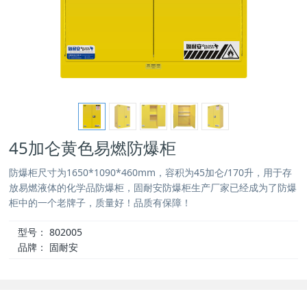
45加仑黄色易燃防爆柜
防爆柜尺寸为1650*1090*460mm，容积为45加仑/170升，用于存
放易燃液体的化学品防爆柜，固耐安防爆柜生产厂家已经成为了防爆
柜中的一个老牌子，质量好！品质有保障！
型号：
802005
品牌：
固耐安