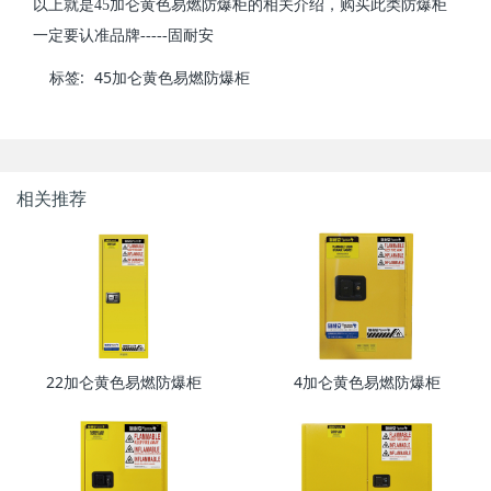
以上就是45加仑黄色易燃防爆柜的相关介绍，购买此类防爆柜
一定要认准品牌-----固耐安
标签:
45加仑黄色易燃防爆柜
相关推荐
22加仑黄色易燃防爆柜
4加仑黄色易燃防爆柜