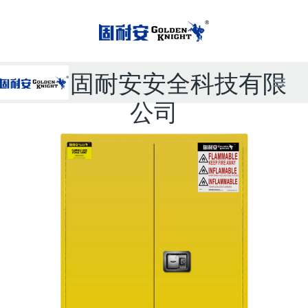
无锡固耐安安全科技有限
公司
联系电话：
15861570275