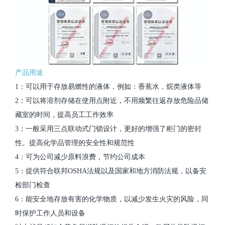
产品用途
1：可以用于存放易燃性的液体，例如：香蕉水，烷类液体等
2：可以将溶剂存储在使用点附近，不用频繁往返存放危险品储
藏室的时间，提高员工工作效率
3：一般采用三点联动式门锁设计，更好的增强了柜门的密封
性。提高化学品管理的安全性和规范性
4：可为公司减少原料浪费，节约公司成本
5：提供符合联邦OSHA法规以及国家和地方消防法规，以备安
检部门检查
6：能安全地存放有害的化学物质，以减少发生火灾的风险，同
时保护工作人员和设备