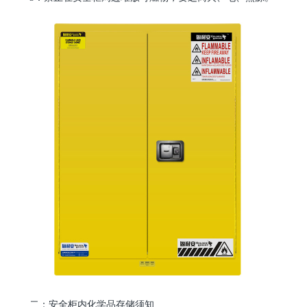
二：安全柜内化学品存储须知