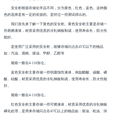
安全柜根据存储化学品不同，分为黄色，红色，蓝色。这种颜
色的选择是有一定的依据的。是经过一些测试得出的。
我们首先来了解一下黄色的安全柜。黄色安全柜主要是存储一
些易燃液体，材质采用优质的冷轧钢板制成，使用寿命长，防火性
能好。
是使用广泛采用的安全柜，能够存储闪点在45℃以下的物品
如：汽油、酒精、煤油、甲醇、乙醇等
规格一般在4-110加仑。
蓝色安全柜主要存储一些弱腐蚀性液体，例如醋酸、碳酸、磷
酸、硅酸，材质采用优质的冷轧钢板制成，使用寿命长，防火性能
好。
规格一般在4-110加仑。
红色安全柜主要存储一些可燃液体，材质采用优质的冷轧钢板
磷化处理，是用来存储闪点在45℃以上的物品如：柴油、机油、润