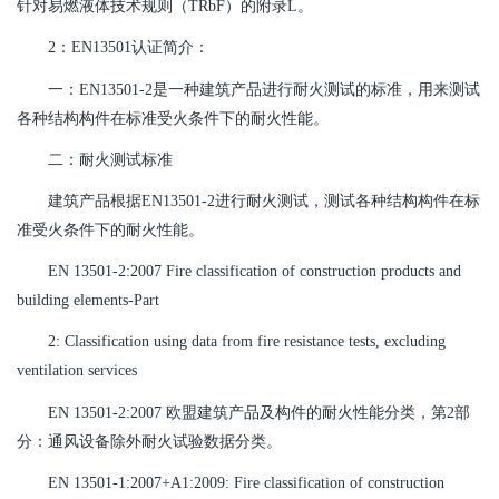
针对易燃液体技术规则（TRbF）的附录L。
2：EN13501认证简介：
一：EN13501-2是一种建筑产品进行耐火测试的标准，用来测试
各种结构构件在标准受火条件下的耐火性能。
二：耐火测试标准
建筑产品根据EN13501-2进行耐火测试，测试各种结构构件在标
准受火条件下的耐火性能。
EN 13501-2:2007 Fire classification of construction products and
building elements-Part
2: Classification using data from fire resistance tests, excluding
ventilation services
EN 13501-2:2007 欧盟建筑产品及构件的耐火性能分类，第2部
分：通风设备除外耐火试验数据分类。
EN 13501-1:2007+A1:2009: Fire classification of construction