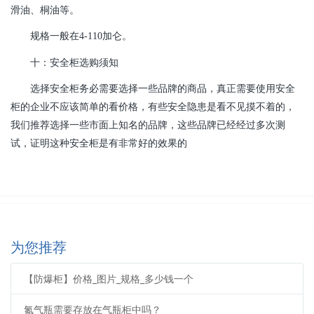
滑油、桐油等。
规格一般在4-110加仑。
十：安全柜选购须知
选择安全柜务必需要选择一些品牌的商品，真正需要使用安全
柜的企业不应该简单的看价格，有些安全隐患是看不见摸不着的，
我们推荐选择一些市面上知名的品牌，这些品牌已经经过多次测
试，证明这种安全柜是有非常好的效果的
为您推荐
【防爆柜】价格_图片_规格_多少钱一个
氮气瓶需要存放在气瓶柜中吗？