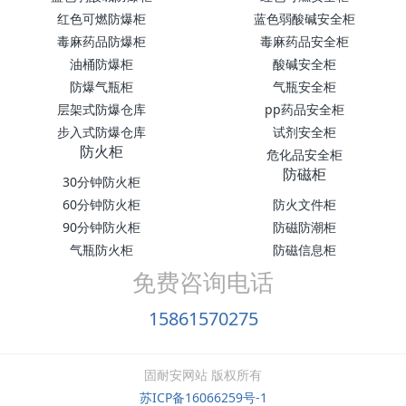
红色可燃防爆柜
蓝色弱酸碱安全柜
毒麻药品防爆柜
毒麻药品安全柜
油桶防爆柜
酸碱安全柜
防爆气瓶柜
气瓶安全柜
层架式防爆仓库
pp药品安全柜
步入式防爆仓库
试剂安全柜
防火柜
危化品安全柜
防磁柜
30分钟防火柜
60分钟防火柜
防火文件柜
90分钟防火柜
防磁防潮柜
气瓶防火柜
防磁信息柜
免费咨询电话
15861570275
固耐安网站 版权所有
苏ICP备16066259号-1