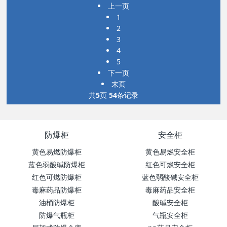
上一页
1
2
3
4
5
下一页
末页
共
5
页
54
条记录
防爆柜
安全柜
黄色易燃防爆柜
黄色易燃安全柜
蓝色弱酸碱防爆柜
红色可燃安全柜
红色可燃防爆柜
蓝色弱酸碱安全柜
毒麻药品防爆柜
毒麻药品安全柜
油桶防爆柜
酸碱安全柜
防爆气瓶柜
气瓶安全柜